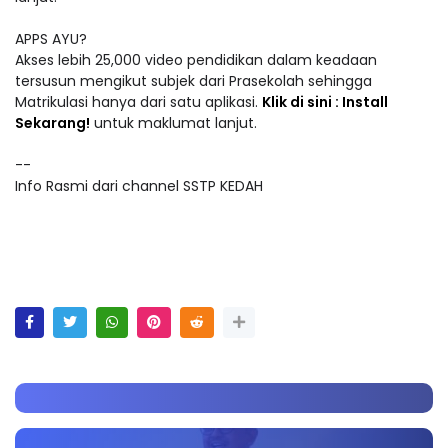
APPS AYU?
Akses lebih 25,000 video pendidikan dalam keadaan
tersusun mengikut subjek dari Prasekolah sehingga
Matrikulasi hanya dari satu aplikasi.
Klik di sini : Install
Sekarang!
untuk maklumat lanjut.
--
Info Rasmi dari channel SSTP KEDAH