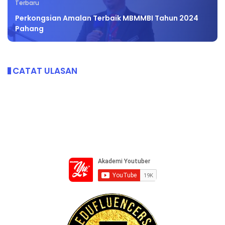
Terbaru
Perkongsian Amalan Terbaik MBMMBI Tahun 2024
Pahang
CATAT ULASAN