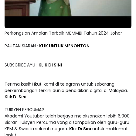
Perkongsian Amalan Terbaik MBMMBI Tahun 2024 Johor
PAUTAN SIARAN :
KLIK UNTUK MENONTON
SUBSCRIBE AYU :
KLIK DI SINI
Terima kasih! Ikuti kami di telegram untuk sebarang
perkembangan terkini dunia pendidikan digital di Malaysia.
Klik Di Sini
TUISYEN PERCUMA?
Akademi Youtuber telah berjaya melaksanakan lebih 6,000
Siaran Tuisyen Percuma yang disampaikan oleh guru-guru
KPM & Swasta seluruh negara.
Klik Di Sini
untuk maklumat
lanjut.