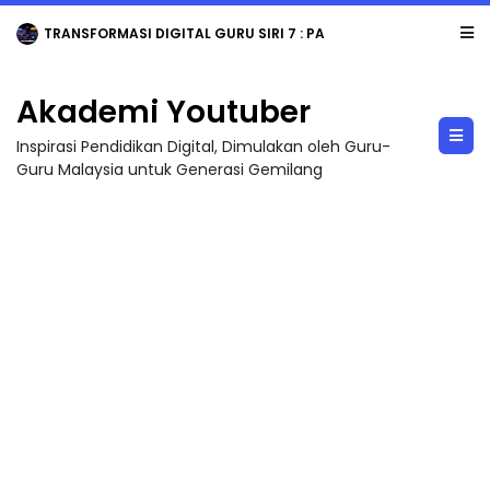
TRANSFORMASI DIGITAL GURU SIRI 7 : PAHLAWAN DIGITAL PENYELAMAT DUNIA
Akademi Youtuber
Inspirasi Pendidikan Digital, Dimulakan oleh Guru-
Guru Malaysia untuk Generasi Gemilang