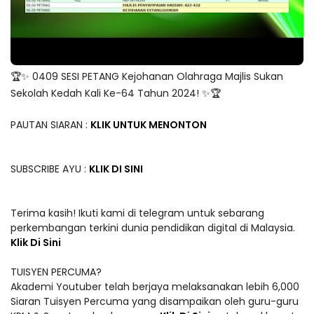
🏆✨ 0409 SESI PETANG Kejohanan Olahraga Majlis Sukan
Sekolah Kedah Kali Ke-64 Tahun 2024! ✨🏆
PAUTAN SIARAN :
KLIK UNTUK MENONTON
SUBSCRIBE AYU :
KLIK DI SINI
Terima kasih! Ikuti kami di telegram untuk sebarang
perkembangan terkini dunia pendidikan digital di Malaysia.
Klik Di Sini
TUISYEN PERCUMA?
Akademi Youtuber telah berjaya melaksanakan lebih 6,000
Siaran Tuisyen Percuma yang disampaikan oleh guru-guru