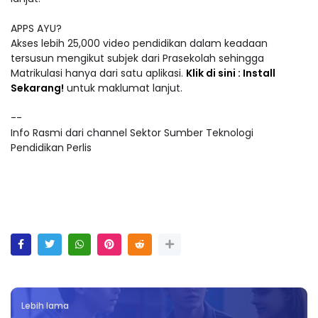
APPS AYU?
Akses lebih 25,000 video pendidikan dalam keadaan
tersusun mengikut subjek dari Prasekolah sehingga
Matrikulasi hanya dari satu aplikasi.
Klik di sini : Install
Sekarang!
untuk maklumat lanjut.
--
Info Rasmi dari channel Sektor Sumber Teknologi
Pendidikan Perlis
Lebih lama