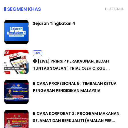
SEGMEN KHAS
LIHAT SEMUA
Sejarah Tingkatan 4
LIVE
🔴 [LIVE] PRINSIP PERAKAUNAN, BEDAH
TUNTAS SOALAN 1 TRIAL OLEH CIKGU ...
BICARA PROFESIONAL 8 : TIMBALAN KETUA
PENGARAH PENDIDIKAN MALAYSIA
BICARA KORPORAT 3 : PROGRAM MAKANAN
SELAMAT DAN BERKUALITI (AMALAN PER...