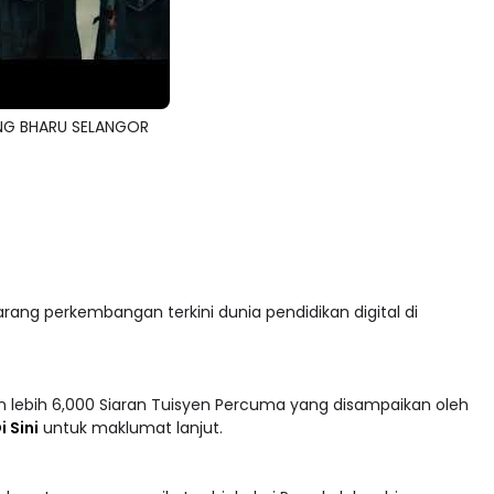
NG BHARU SELANGOR
arang perkembangan terkini dunia pendidikan digital di
 lebih 6,000 Siaran Tuisyen Percuma yang disampaikan oleh
i Sini
untuk maklumat lanjut.