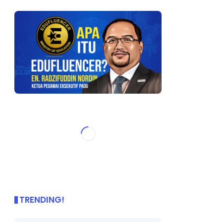
TRENDING!