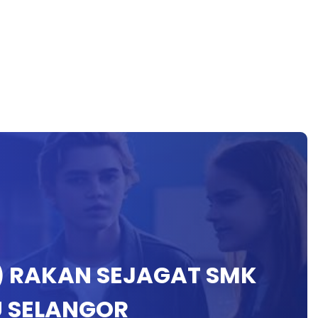
) RAKAN SEJAGAT SMK
 SELANGOR