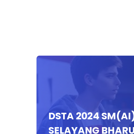
DSTA 2024 SM(AI
SELAYANG BHARU