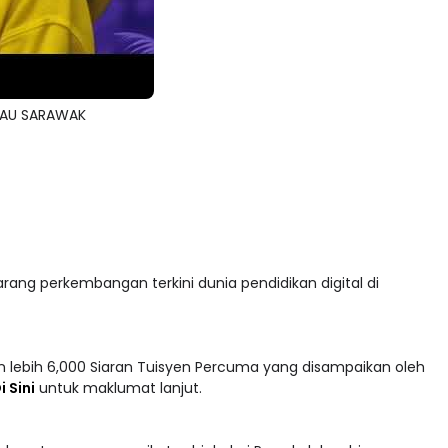
TAU SARAWAK
arang perkembangan terkini dunia pendidikan digital di
 lebih 6,000 Siaran Tuisyen Percuma yang disampaikan oleh
i Sini
untuk maklumat lanjut.