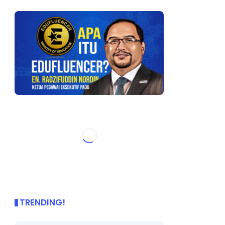
TRENDING!