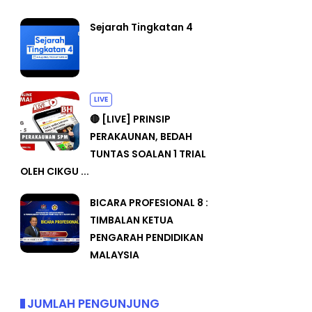
Sejarah Tingkatan 4
LIVE
🔴 [LIVE] PRINSIP
PERAKAUNAN, BEDAH
TUNTAS SOALAN 1 TRIAL
OLEH CIKGU ...
BICARA PROFESIONAL 8 :
TIMBALAN KETUA
PENGARAH PENDIDIKAN
MALAYSIA
JUMLAH PENGUNJUNG