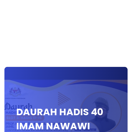
DAURAH HADIS 40
IMAM NAWAWI