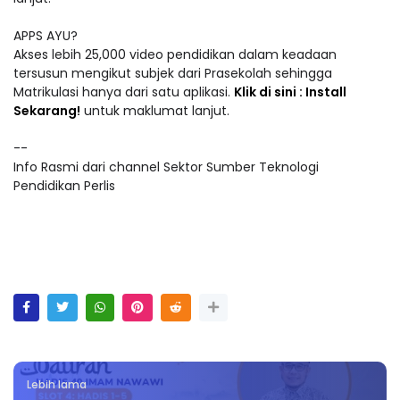
APPS AYU?
Akses lebih 25,000 video pendidikan dalam keadaan
tersusun mengikut subjek dari Prasekolah sehingga
Matrikulasi hanya dari satu aplikasi.
Klik di sini : Install
Sekarang!
untuk maklumat lanjut.
--
Info Rasmi dari channel Sektor Sumber Teknologi
Pendidikan Perlis
Lebih lama