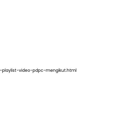
playlist-video-pdpc-mengikut.html