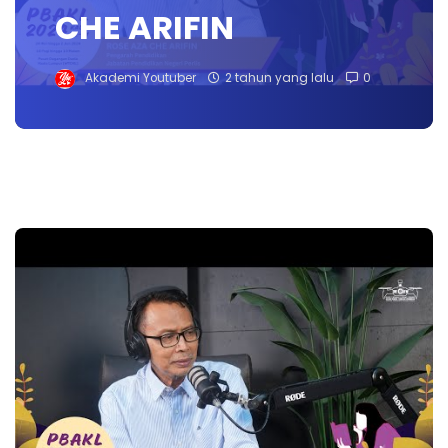
CHE ARIFIN
Akademi Youtuber
2 tahun yang lalu
0