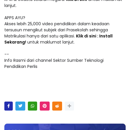
lanjut.
APPS AYU?
Akses lebih 25,000 video pendidikan dalam keadaan
tersusun mengikut subjek dari Prasekolah sehingga
Matrikulasi hanya dari satu aplikasi.
Klik di sini : Install
Sekarang!
untuk maklumat lanjut.
--
Info Rasmi dari channel Sektor Sumber Teknologi
Pendidikan Perlis