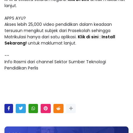
lanjut.
APPS AYU?
Akses lebih 25,000 video pendidikan dalam keadaan
tersusun mengikut subjek dari Prasekolah sehingga
Matrikulasi hanya dari satu aplikasi.
Klik di sini : Install
Sekarang!
untuk maklumat lanjut.
--
Info Rasmi dari channel Sektor Sumber Teknologi
Pendidikan Perlis