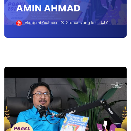
AMIN AHMAD
Akademi Youtuber
2 tahun yang lalu
0