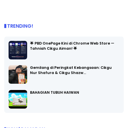
TRENDING!
🌟 PBD OnePage Kini di Chrome Web Store —
Tahniah Cikgu Aiman! 🌟
Gemilang di Peringkat Kebangsaan: Cikgu
Nur Shafura & Cikgu Shazw…
BAHAGIAN TUBUH HAIWAN