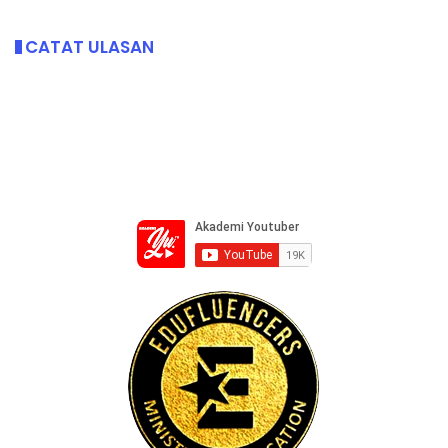
CATAT ULASAN