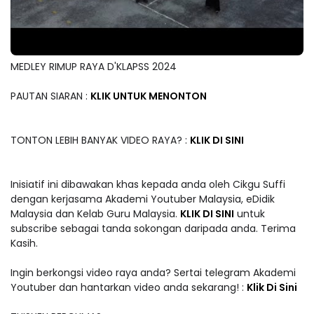
MEDLEY RIMUP RAYA D'KLAPSS 2024
PAUTAN SIARAN :
KLIK UNTUK MENONTON
TONTON LEBIH BANYAK VIDEO RAYA? :
KLIK DI SINI
Inisiatif ini dibawakan khas kepada anda oleh Cikgu Suffi
dengan kerjasama Akademi Youtuber Malaysia, eDidik
Malaysia dan Kelab Guru Malaysia.
KLIK DI SINI
untuk
subscribe sebagai tanda sokongan daripada anda. Terima
Kasih.
Ingin berkongsi video raya anda? Sertai telegram Akademi
Youtuber dan hantarkan video anda sekarang! :
Klik Di Sini