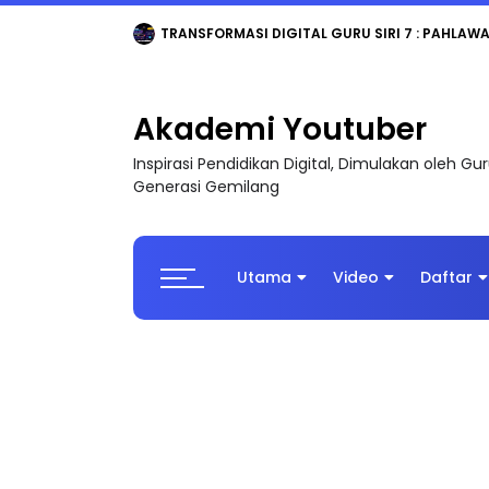
TRANSFORMASI DIGITAL GURU SIRI 7 : PAHLAW
Akademi Youtuber
Inspirasi Pendidikan Digital, Dimulakan oleh G
Generasi Gemilang
Utama
Video
Daftar