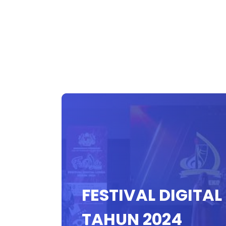
FESTIVAL DIGITAL
TAHUN 2024