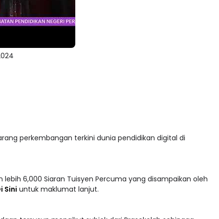
2024
arang perkembangan terkini dunia pendidikan digital di
 lebih 6,000 Siaran Tuisyen Percuma yang disampaikan oleh
i Sini
untuk maklumat lanjut.