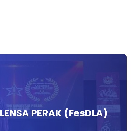
 LENSA PERAK (FesDLA)