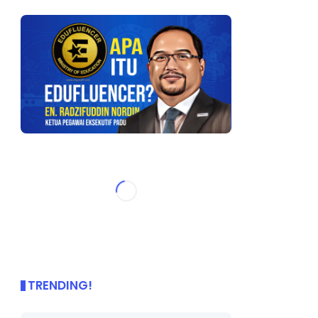
TRENDING!