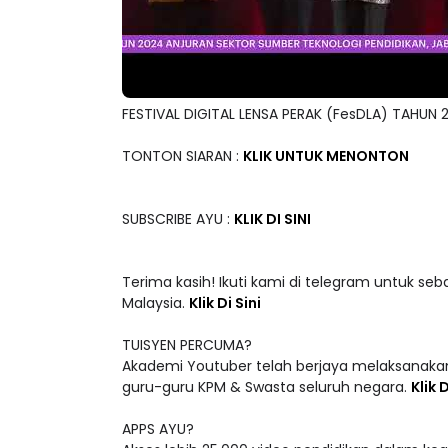
FESTIVAL DIGITAL LENSA PERAK (FesDLA) TAHUN 
TONTON SIARAN :
KLIK UNTUK MENONTON
SUBSCRIBE AYU :
KLIK DI SINI
Terima kasih! Ikuti kami di telegram untuk seb
Malaysia.
Klik Di Sini
TUISYEN PERCUMA?
Akademi Youtuber telah berjaya melaksanakan
guru-guru KPM & Swasta seluruh negara.
Klik D
APPS AYU?