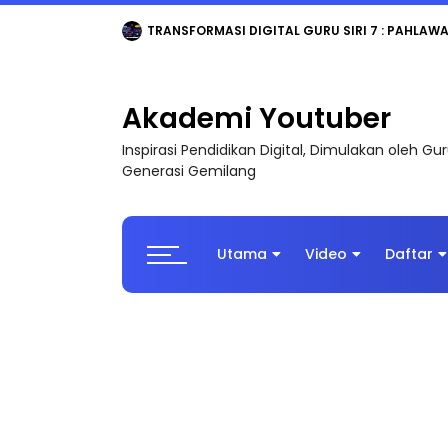
TRANSFORMASI DIGITAL GURU SIRI 7 : PAHLAW
Akademi Youtuber
Inspirasi Pendidikan Digital, Dimulakan oleh G
Generasi Gemilang
Utama
Video
Daftar