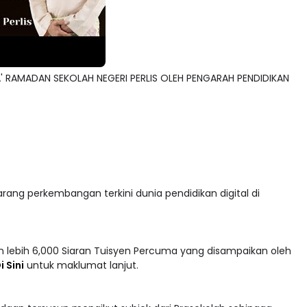
 RAMADAN SEKOLAH NEGERI PERLIS OLEH PENGARAH PENDIDIKAN
arang perkembangan terkini dunia pendidikan digital di
 lebih 6,000 Siaran Tuisyen Percuma yang disampaikan oleh
i Sini
untuk maklumat lanjut.