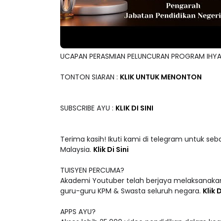
UCAPAN PERASMIAN PELUNCURAN PROGRAM IHYA'
TONTON SIARAN :
KLIK UNTUK MENONTON
SUBSCRIBE AYU :
KLIK DI SINI
Terima kasih! Ikuti kami di telegram untuk seb
Malaysia.
Klik Di Sini
TUISYEN PERCUMA?
Akademi Youtuber telah berjaya melaksanakan
guru-guru KPM & Swasta seluruh negara.
Klik D
APPS AYU?