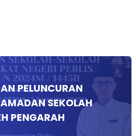
IAN PELUNCURAN
RAMADAN SEKOLAH
LEH PENGARAH