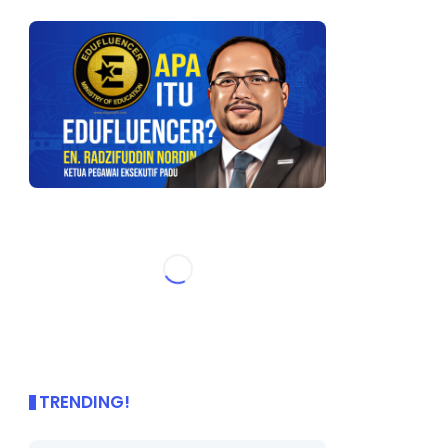
TRENDING!