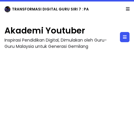
TRANSFORMASI DIGITAL GURU SIRI 7 : PAHLAWAN DIGITAL PENYELAMAT DUNIA
Akademi Youtuber
Inspirasi Pendidikan Digital, Dimulakan oleh Guru-
Guru Malaysia untuk Generasi Gemilang