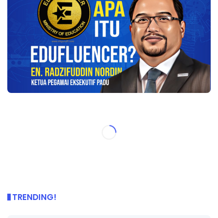
TRENDING!