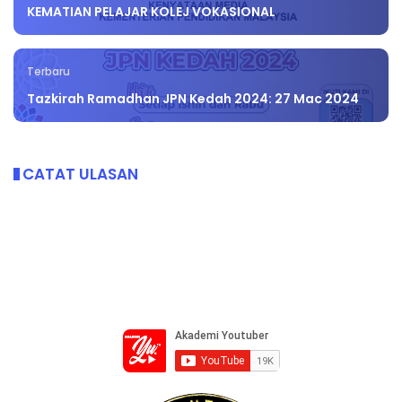
KEMATIAN PELAJAR KOLEJ VOKASIONAL
Terbaru
Tazkirah Ramadhan JPN Kedah 2024: 27 Mac 2024
CATAT ULASAN