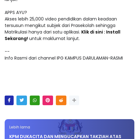
APPS AYU?
Akses lebih 25,000 video pendidikan dalam keadaan
tersusun mengikut subjek dari Prasekolah sehingga
Matrikulasi hanya dari satu aplikasi.
Klik di sini : Install
Sekarang!
untuk maklumat lanjut.
--
Info Rasmi dari channel IPG KAMPUS DARULAMAN-RASMI
Lebih lama
KPM DUKACITA DAN MENGUCAPKAN TAKZIAH ATAS