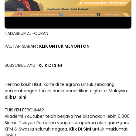
TADABBUR AL-QURAN
PAUTAN SIARAN :
KLIK UNTUK MENONTON
SUBSCRIBE AYU :
KLIK DI SINI
Terima kasih! Ikuti kami di telegram untuk sebarang
perkembangan terkini dunia pendidikan digital di Malaysia.
Klik Di Sini
TUISYEN PERCUMA?
Akademi Youtuber telah berjaya melaksanakan lebih 6,000
Siaran Tuisyen Percuma yang disampaikan oleh guru-guru
KPM & Swasta seluruh negara.
Klik Di Sini
untuk maklumat
lanjut.