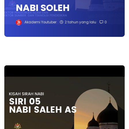
NABI SOLEH
Akademi Youtuber
2 tahun yang lalu
0