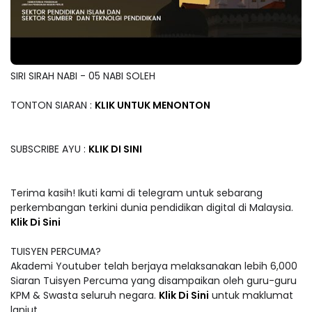
SIRI SIRAH NABI - 05 NABI SOLEH
TONTON SIARAN :
KLIK UNTUK MENONTON
SUBSCRIBE AYU :
KLIK DI SINI
Terima kasih! Ikuti kami di telegram untuk sebarang
perkembangan terkini dunia pendidikan digital di Malaysia.
Klik Di Sini
TUISYEN PERCUMA?
Akademi Youtuber telah berjaya melaksanakan lebih 6,000
Siaran Tuisyen Percuma yang disampaikan oleh guru-guru
KPM & Swasta seluruh negara.
Klik Di Sini
untuk maklumat
lanjut.