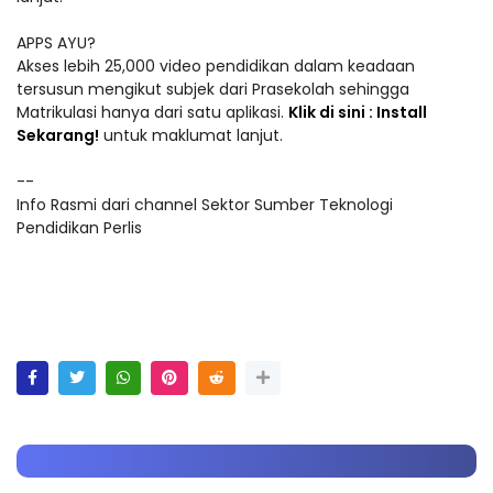
APPS AYU?
Akses lebih 25,000 video pendidikan dalam keadaan
tersusun mengikut subjek dari Prasekolah sehingga
Matrikulasi hanya dari satu aplikasi.
Klik di sini : Install
Sekarang!
untuk maklumat lanjut.
--
Info Rasmi dari channel Sektor Sumber Teknologi
Pendidikan Perlis