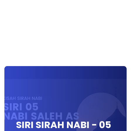
SIRI SIRAH NABI - 05