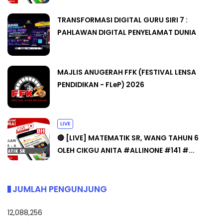
TRANSFORMASI DIGITAL GURU SIRI 7 :
PAHLAWAN DIGITAL PENYELAMAT DUNIA
MAJLIS ANUGERAH FFK (FESTIVAL LENSA
PENDIDIKAN - FLeP) 2026
LIVE
🔴 [LIVE] MATEMATIK SR, WANG TAHUN 6
OLEH CIKGU ANITA #ALLINONE #141 #...
JUMLAH PENGUNJUNG
12,088,256