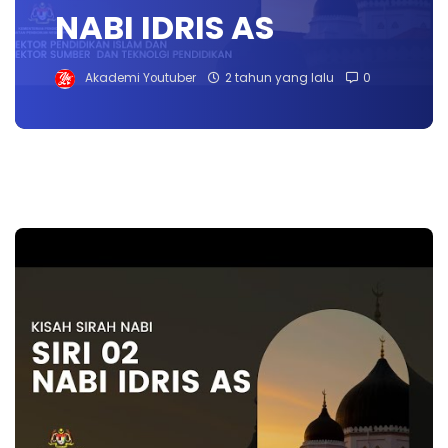
NABI IDRIS AS
Akademi Youtuber
2 tahun yang lalu
0