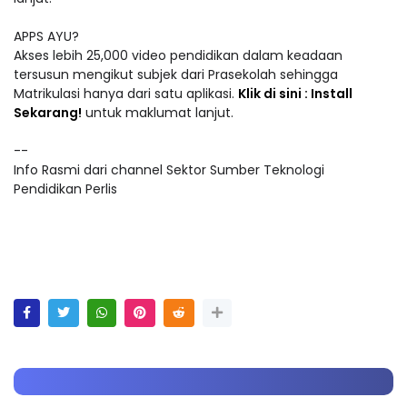
APPS AYU?
Akses lebih 25,000 video pendidikan dalam keadaan
tersusun mengikut subjek dari Prasekolah sehingga
Matrikulasi hanya dari satu aplikasi.
Klik di sini : Install
Sekarang!
untuk maklumat lanjut.
--
Info Rasmi dari channel Sektor Sumber Teknologi
Pendidikan Perlis