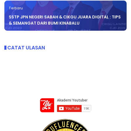
Terbaru
SSTP JPN NEGERI SABAH & CIKGU JUARA DIGITAL : TIPS
& SEMANGAT DARI BUMI KINABALU
CATAT ULASAN