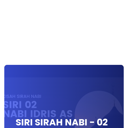
SIRI SIRAH NABI - 02