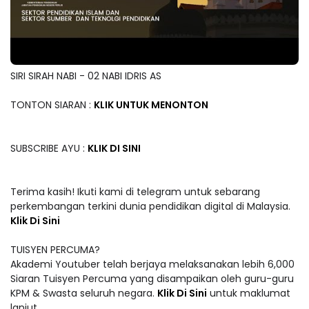
SIRI SIRAH NABI - 02 NABI IDRIS AS
TONTON SIARAN :
KLIK UNTUK MENONTON
SUBSCRIBE AYU :
KLIK DI SINI
Terima kasih! Ikuti kami di telegram untuk sebarang
perkembangan terkini dunia pendidikan digital di Malaysia.
Klik Di Sini
TUISYEN PERCUMA?
Akademi Youtuber telah berjaya melaksanakan lebih 6,000
Siaran Tuisyen Percuma yang disampaikan oleh guru-guru
KPM & Swasta seluruh negara.
Klik Di Sini
untuk maklumat
lanjut.