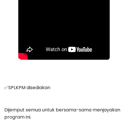
✅SPLKPM disediakan
Dijemput semua untuk bersama-sama menjayakan
program ini.