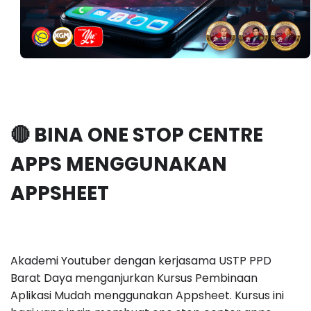
🔴 BINA ONE STOP CENTRE
APPS MENGGUNAKAN
APPSHEET
Akademi Youtuber dengan kerjasama USTP PPD
Barat Daya menganjurkan Kursus Pembinaan
Aplikasi Mudah menggunakan Appsheet. Kursus ini