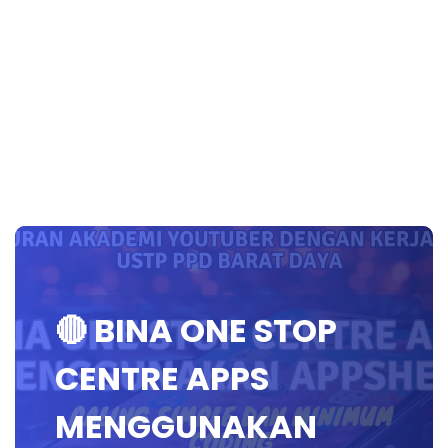
🔴 BINA ONE STOP
CENTRE APPS
MENGGUNAKAN