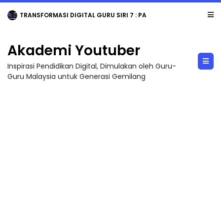
TRANSFORMASI DIGITAL GURU SIRI 7 : PAHLAWAN DIGITAL PENYELAMAT DUNIA
Akademi Youtuber
Inspirasi Pendidikan Digital, Dimulakan oleh Guru-
Guru Malaysia untuk Generasi Gemilang