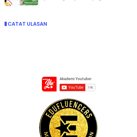
CATAT ULASAN