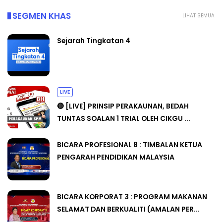
SEGMEN KHAS
LIHAT SEMUA
Sejarah Tingkatan 4
LIVE
🔴 [LIVE] PRINSIP PERAKAUNAN, BEDAH
TUNTAS SOALAN 1 TRIAL OLEH CIKGU ...
BICARA PROFESIONAL 8 : TIMBALAN KETUA
PENGARAH PENDIDIKAN MALAYSIA
BICARA KORPORAT 3 : PROGRAM MAKANAN
SELAMAT DAN BERKUALITI (AMALAN PER...