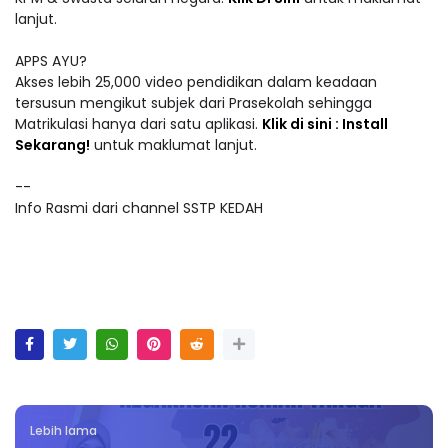
lanjut.
APPS AYU?
Akses lebih 25,000 video pendidikan dalam keadaan
tersusun mengikut subjek dari Prasekolah sehingga
Matrikulasi hanya dari satu aplikasi.
Klik di sini : Install
Sekarang!
untuk maklumat lanjut.
--
Info Rasmi dari channel SSTP KEDAH
Lebih lama