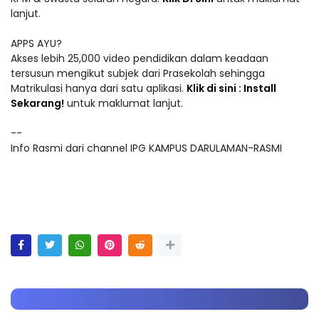
lanjut.
APPS AYU?
Akses lebih 25,000 video pendidikan dalam keadaan
tersusun mengikut subjek dari Prasekolah sehingga
Matrikulasi hanya dari satu aplikasi.
Klik di sini : Install
Sekarang!
untuk maklumat lanjut.
--
Info Rasmi dari channel IPG KAMPUS DARULAMAN-RASMI