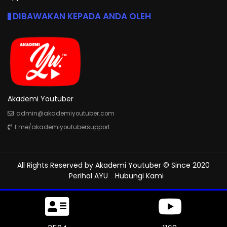
DIBAWAKAN KEPADA ANDA OLEH
Akademi Youtuber
admin@akademiyoutuber.com
t.me/akademiyoutubersupport
All Rights Reserved by
Akademi Youtuber
© Since 2020
Perihal AYU
Hubungi Kami