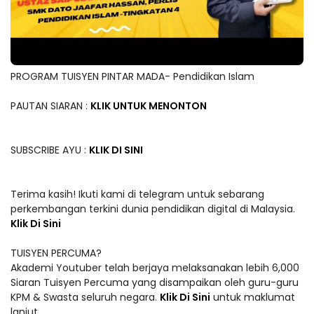
PROGRAM TUISYEN PINTAR MADA- Pendidikan Islam
PAUTAN SIARAN :
KLIK UNTUK MENONTON
SUBSCRIBE AYU :
KLIK DI SINI
Terima kasih! Ikuti kami di telegram untuk sebarang
perkembangan terkini dunia pendidikan digital di Malaysia.
Klik Di Sini
TUISYEN PERCUMA?
Akademi Youtuber telah berjaya melaksanakan lebih 6,000
Siaran Tuisyen Percuma yang disampaikan oleh guru-guru
KPM & Swasta seluruh negara.
Klik Di Sini
untuk maklumat
lanjut.