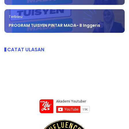
Terbaru
PROGRAM TUISYEN PINTAR MADA- B Inggeris
CATAT ULASAN