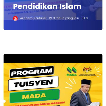
Pendidikan Islam
Akademi Youtuber
3 tahun yang lalu
0