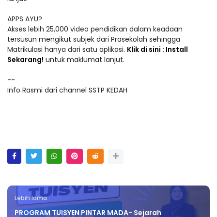
APPS AYU?
Akses lebih 25,000 video pendidikan dalam keadaan
tersusun mengikut subjek dari Prasekolah sehingga
Matrikulasi hanya dari satu aplikasi.
Klik di sini : Install
Sekarang!
untuk maklumat lanjut.
--
Info Rasmi dari channel SSTP KEDAH
Lebih lama
PROGRAM TUISYEN PINTAR MADA- Sejarah