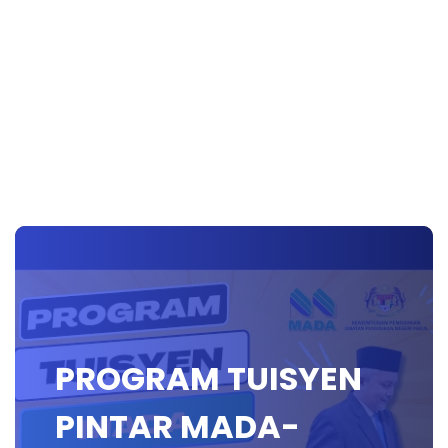
PROGRAM TUISYEN
PINTAR MADA-