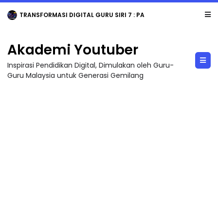
TRANSFORMASI DIGITAL GURU SIRI 7 : PAHLAWAN DIGITAL PENYELAMAT DUNIA
Akademi Youtuber
Inspirasi Pendidikan Digital, Dimulakan oleh Guru-
Guru Malaysia untuk Generasi Gemilang