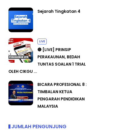
Sejarah Tingkatan 4
LIVE
🔴 [LIVE] PRINSIP
PERAKAUNAN, BEDAH
TUNTAS SOALAN 1 TRIAL
OLEH CIKGU ...
BICARA PROFESIONAL 8 :
TIMBALAN KETUA
PENGARAH PENDIDIKAN
MALAYSIA
JUMLAH PENGUNJUNG