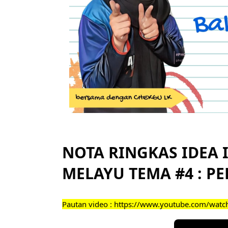
NOTA RINGKAS IDEA 
MELAYU TEMA #4 : 
Pautan video :
https://www.youtube.com/watc