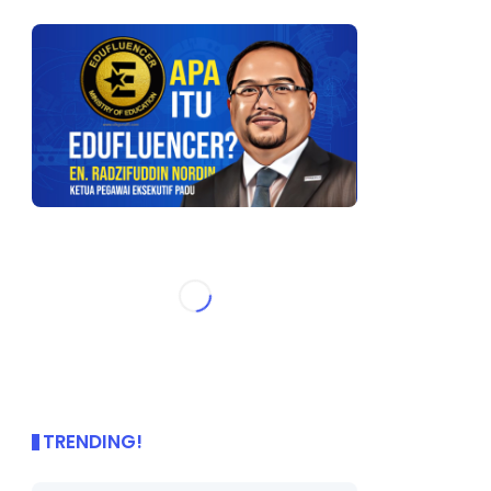
TRENDING!