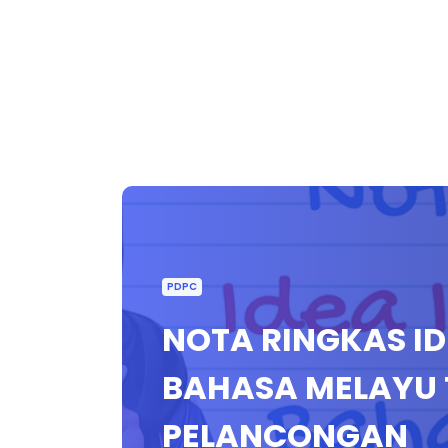
PDPC
NOTA RINGKAS ID
BAHASA MELAYU 
PELANCONGAN