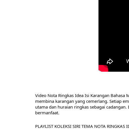
Video Nota Ringkas Idea Isi Karangan Bahasa 
membina karangan yang cemerlang. Setiap emp
utama dan huraian ringkas sebagai cadangan. 
bermanfaat.
PLAYLIST KOLEKSI SIRI TEMA NOTA RINGKAS 