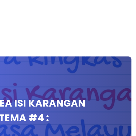
EA ISI KARANGAN
TEMA #4 :