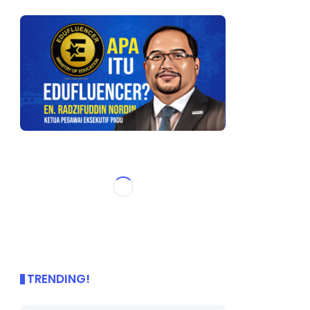
TRENDING!