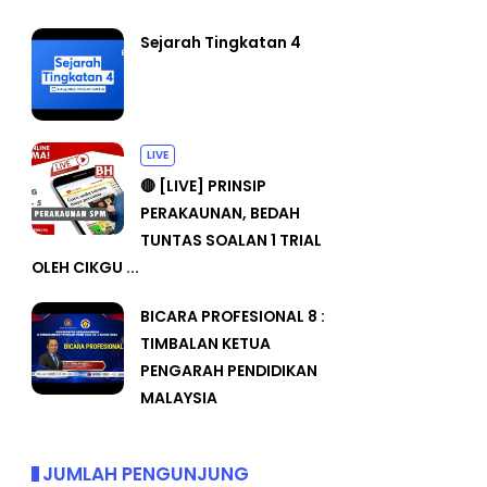
Sejarah Tingkatan 4
LIVE
🔴 [LIVE] PRINSIP
PERAKAUNAN, BEDAH
TUNTAS SOALAN 1 TRIAL
OLEH CIKGU ...
BICARA PROFESIONAL 8 :
TIMBALAN KETUA
PENGARAH PENDIDIKAN
MALAYSIA
JUMLAH PENGUNJUNG