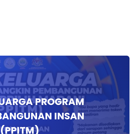
ELUARGA PROGRAM
BANGUNAN INSAN
 (PPITM)