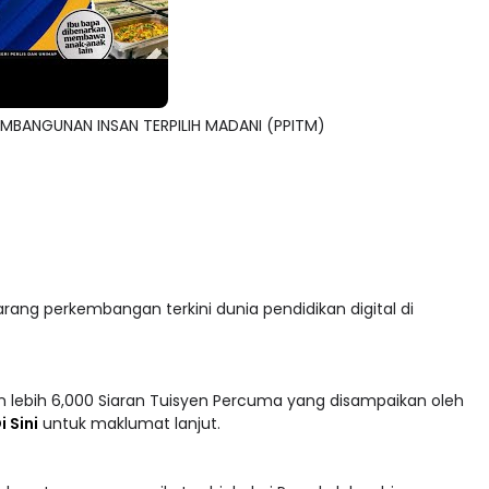
EMBANGUNAN INSAN TERPILIH MADANI (PPITM)
arang perkembangan terkini dunia pendidikan digital di
 lebih 6,000 Siaran Tuisyen Percuma yang disampaikan oleh
i Sini
untuk maklumat lanjut.