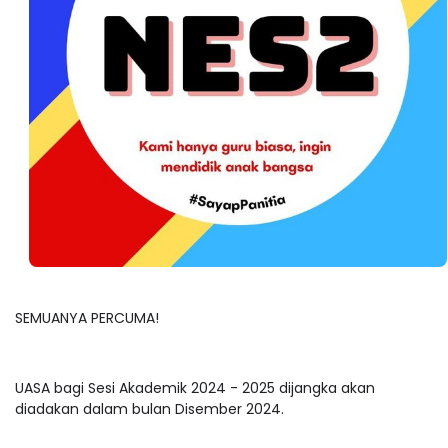
SEMUANYA PERCUMA!
UASA bagi Sesi Akademik 2024 - 2025 dijangka akan
diadakan dalam bulan Disember 2024.