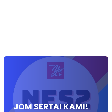
JOM SERTAI KAMI!