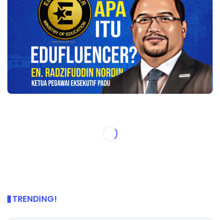
TRENDING!