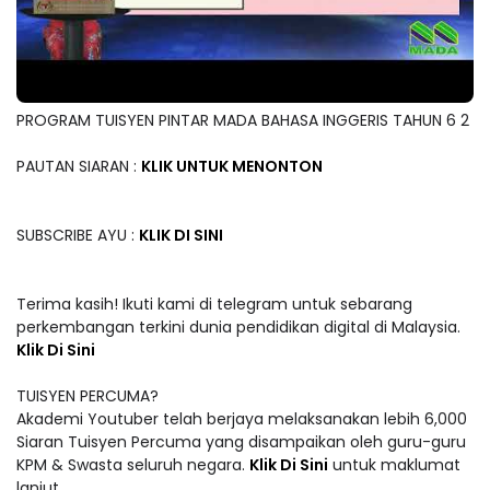
PROGRAM TUISYEN PINTAR MADA BAHASA INGGERIS TAHUN 6 2
PAUTAN SIARAN :
KLIK UNTUK MENONTON
SUBSCRIBE AYU :
KLIK DI SINI
Terima kasih! Ikuti kami di telegram untuk sebarang
perkembangan terkini dunia pendidikan digital di Malaysia.
Klik Di Sini
TUISYEN PERCUMA?
Akademi Youtuber telah berjaya melaksanakan lebih 6,000
Siaran Tuisyen Percuma yang disampaikan oleh guru-guru
KPM & Swasta seluruh negara.
Klik Di Sini
untuk maklumat
lanjut.