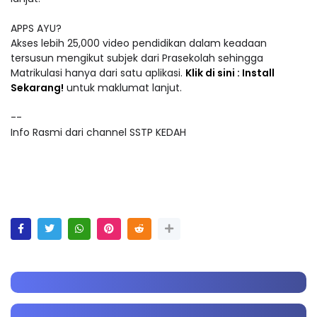
APPS AYU?
Akses lebih 25,000 video pendidikan dalam keadaan
tersusun mengikut subjek dari Prasekolah sehingga
Matrikulasi hanya dari satu aplikasi.
Klik di sini : Install
Sekarang!
untuk maklumat lanjut.
--
Info Rasmi dari channel SSTP KEDAH