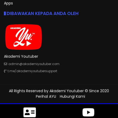
Apps
DIBAWAKAN KEPADA ANDA OLEH
Akademi Youtuber
admin@akademiyoutuber.com
t.me/akademiyoutubersupport
All Rights Reserved by
Akademi Youtuber
© Since 2020
Perihal AYU
Hubungi Kami