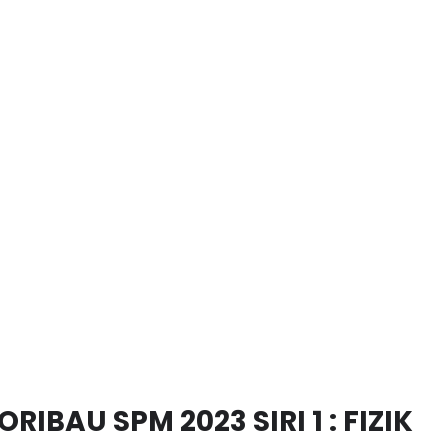
IBAU SPM 2023 SIRI 1 : FIZIK