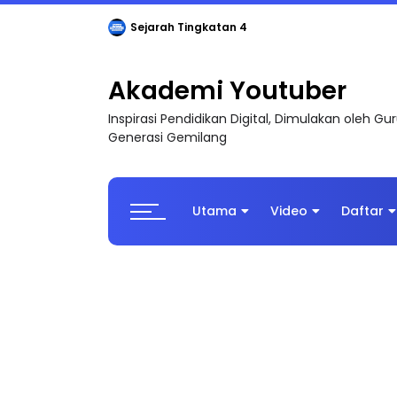
Sejarah Tingkatan 4
Akademi Youtuber
Inspirasi Pendidikan Digital, Dimulakan oleh G
Generasi Gemilang
Utama
Video
Daftar