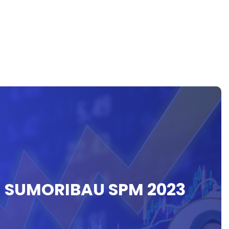
U SUMORIBAU SPM 2023