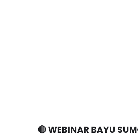
🔴 WEBINAR BAYU SUMOR