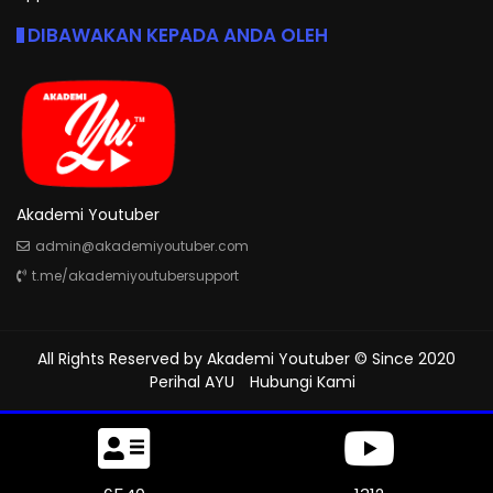
DIBAWAKAN KEPADA ANDA OLEH
Akademi Youtuber
admin@akademiyoutuber.com
t.me/akademiyoutubersupport
All Rights Reserved by
Akademi Youtuber
© Since 2020
Perihal AYU
Hubungi Kami