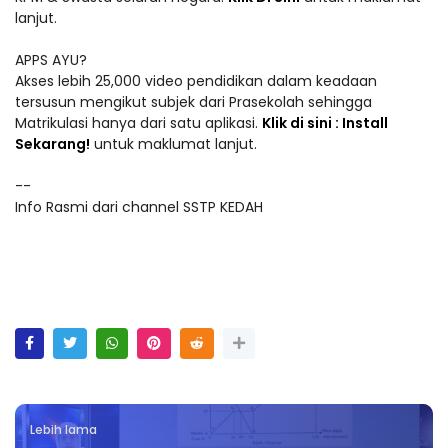
lanjut.
APPS AYU?
Akses lebih 25,000 video pendidikan dalam keadaan
tersusun mengikut subjek dari Prasekolah sehingga
Matrikulasi hanya dari satu aplikasi.
Klik di sini : Install
Sekarang!
untuk maklumat lanjut.
--
Info Rasmi dari channel SSTP KEDAH
Lebih lama