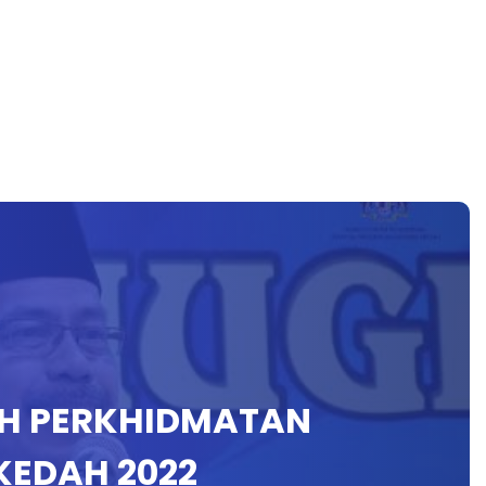
AH PERKHIDMATAN
KEDAH 2022