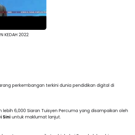
N KEDAH 2022
arang perkembangan terkini dunia pendidikan digital di
 lebih 6,000 Siaran Tuisyen Percuma yang disampaikan oleh
i Sini
untuk maklumat lanjut.