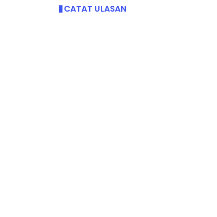
CATAT ULASAN