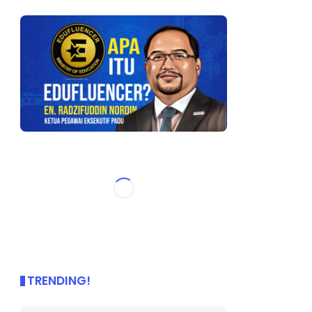
TRENDING!