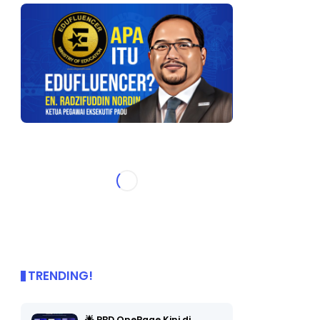
TRENDING!