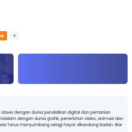
obses dengan dunia pendidikan digital dan pertanian
ndalam dengan dunia grafik, penerbitan video, animasi dan
ia.Terus menyumbang selagi hayat dikandung badan. Biar