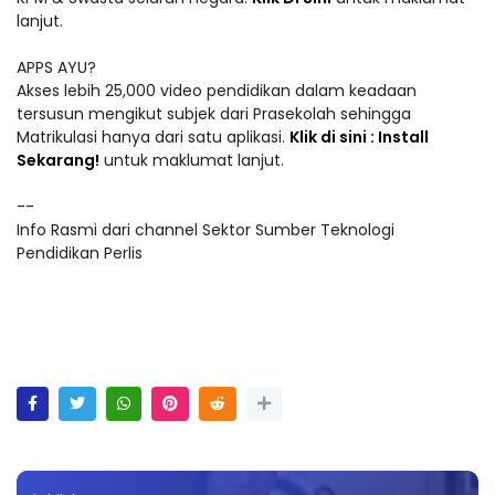
lanjut.
APPS AYU?
Akses lebih 25,000 video pendidikan dalam keadaan
tersusun mengikut subjek dari Prasekolah sehingga
Matrikulasi hanya dari satu aplikasi.
Klik di sini : Install
Sekarang!
untuk maklumat lanjut.
--
Info Rasmi dari channel Sektor Sumber Teknologi
Pendidikan Perlis