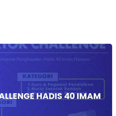
ALLENGE HADIS 40 IMAM