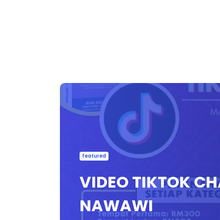
featured
VIDEO TIKTOK CH
NAWAWI