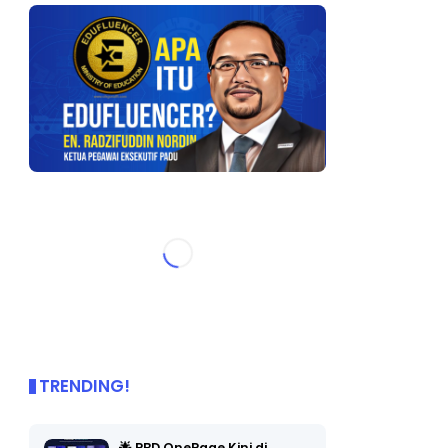
TRENDING!