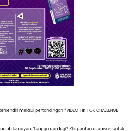
ersendiri melalui pertandingan *VIDEO TIK TOK CHALLENGE