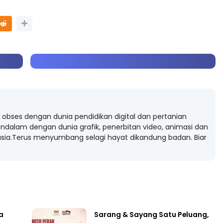
obses dengan dunia pendidikan digital dan pertanian
ndalam dengan dunia grafik, penerbitan video, animasi dan
ia.Terus menyumbang selagi hayat dikandung badan. Biar