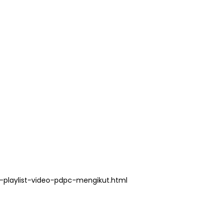
playlist-video-pdpc-mengikut.html