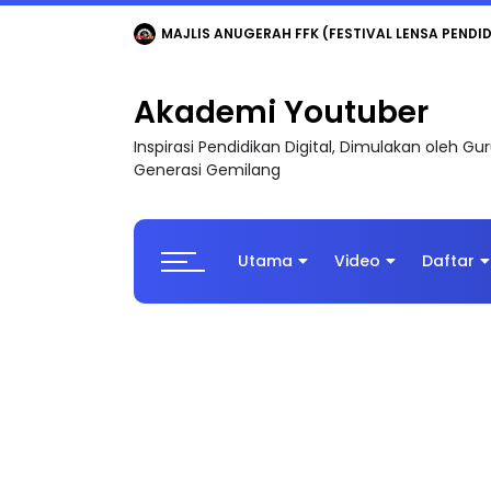
MAJLIS ANUGERAH FFK (FESTIVAL LENSA PENDIDI
Akademi Youtuber
Inspirasi Pendidikan Digital, Dimulakan oleh G
Generasi Gemilang
Utama
Video
Daftar