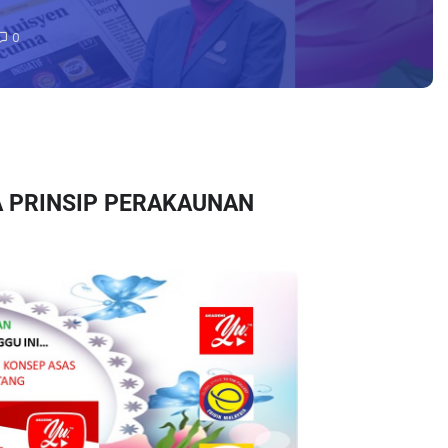
0
A PRINSIP PERAKAUNAN