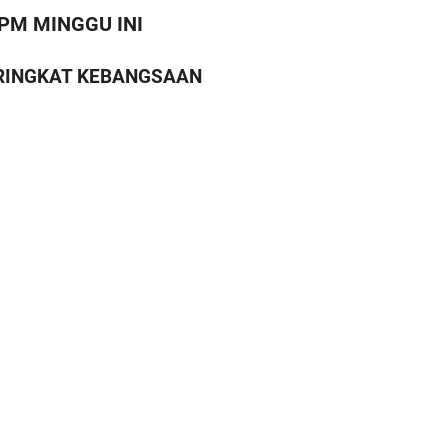
PM MINGGU INI
PERINGKAT KEBANGSAAN