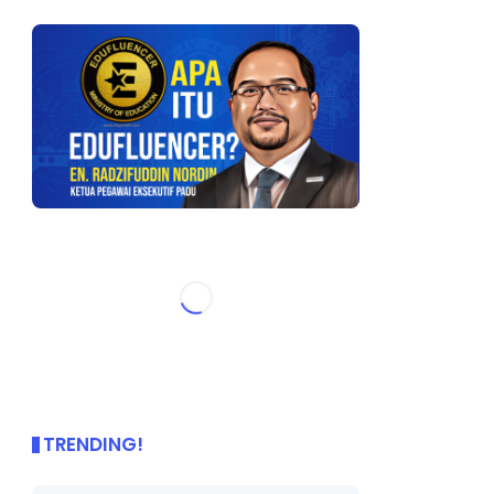
TRENDING!