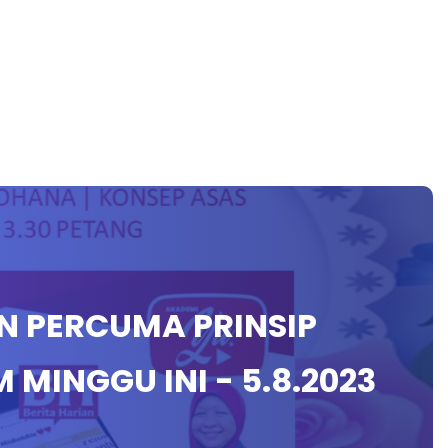
EN PERCUMA PRINSIP
MINGGU INI - 5.8.2023