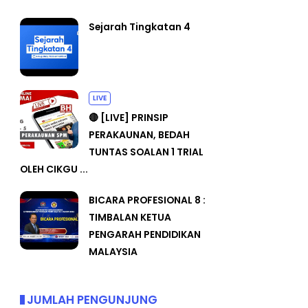
Sejarah Tingkatan 4
LIVE
🔴 [LIVE] PRINSIP
PERAKAUNAN, BEDAH
TUNTAS SOALAN 1 TRIAL
OLEH CIKGU ...
BICARA PROFESIONAL 8 :
TIMBALAN KETUA
PENGARAH PENDIDIKAN
MALAYSIA
JUMLAH PENGUNJUNG