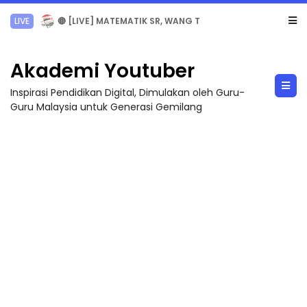
Sejarah Tingkatan 4
Akademi Youtuber
Inspirasi Pendidikan Digital, Dimulakan oleh Guru-
Guru Malaysia untuk Generasi Gemilang