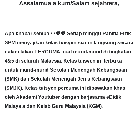
Assalamualaikum/Salam sejahtera,
Apa khabar semua??💖💖 Setiap minggu Panitia Fizik
SPM menyajikan kelas tuisyen siaran langsung secara
dalam talian PERCUMA buat murid-murid di tingkatan
4&5 di seluruh Malaysia. Kelas tuisyen ini terbuka
untuk murid-murid Sekolah Menengah Kebangsaan
(SMK) dan Sekolah Menengah Jenis Kebangsaan
(SMJK). Kelas tuisyen percuma ini dibawakan khas
oleh Akademi Youtuber dengan kerjasama eDidik
Malaysia dan Kelab Guru Malaysia (KGM).