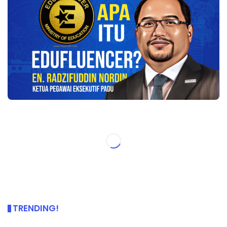
TRENDING!