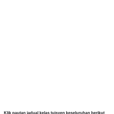
Klik pautan jadual kelas tuisyen keseluruhan berikut