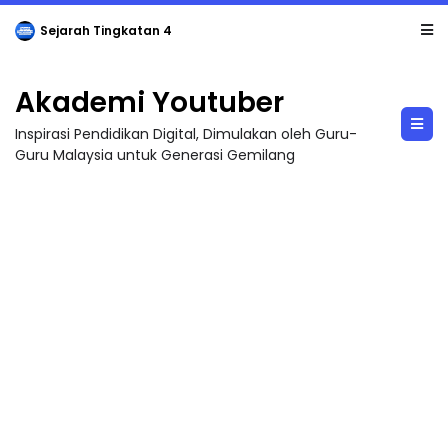
Sejarah Tingkatan 4
Akademi Youtuber
Inspirasi Pendidikan Digital, Dimulakan oleh Guru-
Guru Malaysia untuk Generasi Gemilang