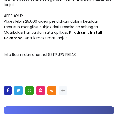
lanjut.
APPS AYU?
Akses lebih 25,000 video pendidikan dalam keadaan
tersusun mengikut subjek dari Prasekolah sehingga
Matrikulasi hanya dari satu aplikasi.
Klik di sini : Install
Sekarang!
untuk maklumat lanjut.
--
Info Rasmi dari channel SSTP JPN PERAK