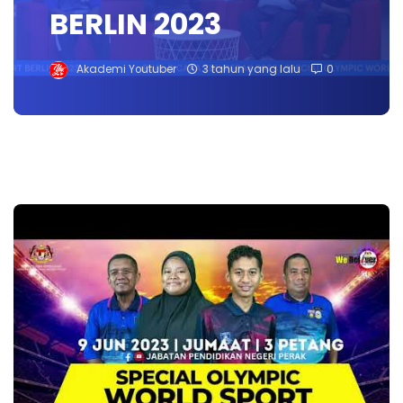
BERLIN 2023
Akademi Youtuber
3 tahun yang lalu
0