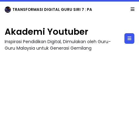
TRANSFORMASI DIGITAL GURU SIRI 7 : PAHLAWAN DIGITAL PENYELAMAT DUNIA
Akademi Youtuber
Inspirasi Pendidikan Digital, Dimulakan oleh Guru-
Guru Malaysia untuk Generasi Gemilang