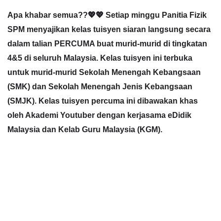
Apa khabar semua??💖💖 Setiap minggu Panitia Fizik 
SPM menyajikan kelas tuisyen siaran langsung secara 
dalam talian PERCUMA buat murid-murid di tingkatan 
4&5 di seluruh Malaysia. Kelas tuisyen ini terbuka 
untuk murid-murid Sekolah Menengah Kebangsaan 
(SMK) dan Sekolah Menengah Jenis Kebangsaan 
(SMJK). Kelas tuisyen percuma ini dibawakan khas 
oleh Akademi Youtuber dengan kerjasama eDidik 
Malaysia dan Kelab Guru Malaysia (KGM).