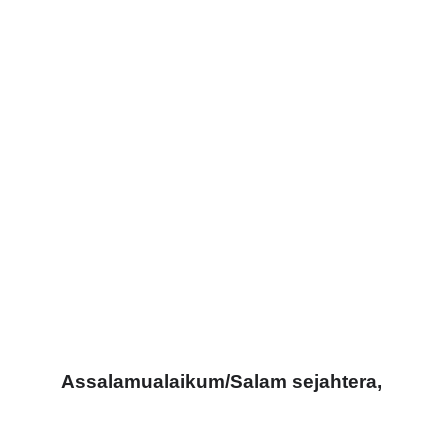
Assalamualaikum/Salam sejahtera, 