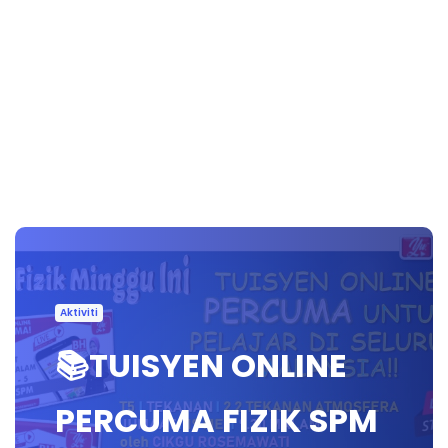
Aktiviti
📚TUISYEN ONLINE
PERCUMA FIZIK SPM