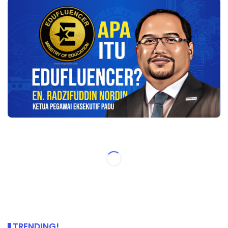
TRENDING!