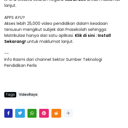
lanjut.
APPS AYU?
Akses lebih 25,000 video pendidikan dalam keadaan
tersusun mengikut subjek dari Prasekolah sehingga
Matrikulasi hanya dari satu aplikasi.
Klik di sini : Install
Sekarang!
untuk maklumat lanjut.
--
Info Rasmi dari channel Sektor Sumber Teknologi
Pendidikan Perlis
Tags
VideoRaya