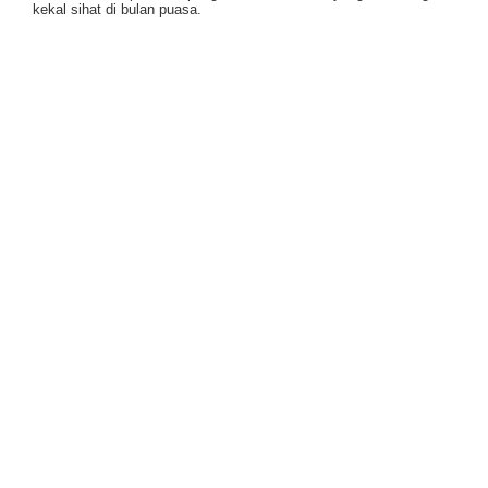
kekal sihat di bulan puasa.