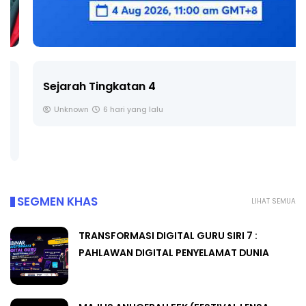
Sejarah Tingkatan 4
Unknown
6 hari yang lalu
SEGMEN KHAS
LIHAT SEMUA
TRANSFORMASI DIGITAL GURU SIRI 7 :
PAHLAWAN DIGITAL PENYELAMAT DUNIA