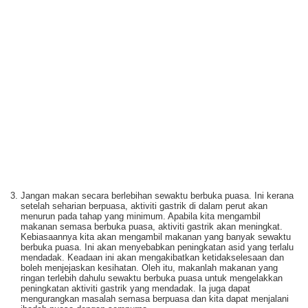
Jangan makan secara berlebihan sewaktu berbuka puasa. Ini kerana
setelah seharian berpuasa, aktiviti gastrik di dalam perut akan
menurun pada tahap yang minimum. Apabila kita mengambil
makanan semasa berbuka puasa, aktiviti gastrik akan meningkat.
Kebiasaannya kita akan mengambil makanan yang banyak sewaktu
berbuka puasa. Ini akan menyebabkan peningkatan asid yang terlalu
mendadak. Keadaan ini akan mengakibatkan ketidakselesaan dan
boleh menjejaskan kesihatan. Oleh itu, makanlah makanan yang
ringan terlebih dahulu sewaktu berbuka puasa untuk mengelakkan
peningkatan aktiviti gastrik yang mendadak. Ia juga dapat
mengurangkan masalah semasa berpuasa dan kita dapat menjalani