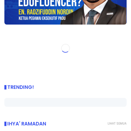
TRENDING!
IHYA' RAMADAN
LIHAT SEMUA