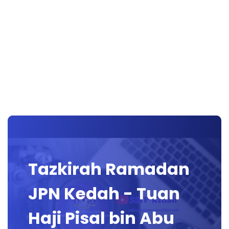
Tazkirah Ramadan
JPN Kedah - Tuan
Haji Pisal bin Abu