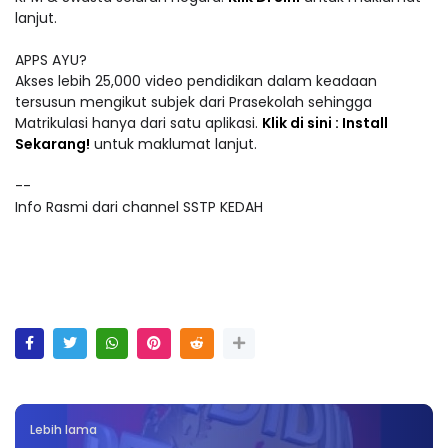
lanjut.
APPS AYU?
Akses lebih 25,000 video pendidikan dalam keadaan
tersusun mengikut subjek dari Prasekolah sehingga
Matrikulasi hanya dari satu aplikasi.
Klik di sini : Install
Sekarang!
untuk maklumat lanjut.
--
Info Rasmi dari channel SSTP KEDAH
Lebih lama