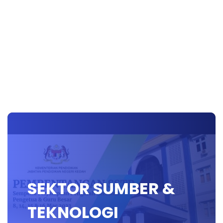
SEKTOR SUMBER &
TEKNOLOGI