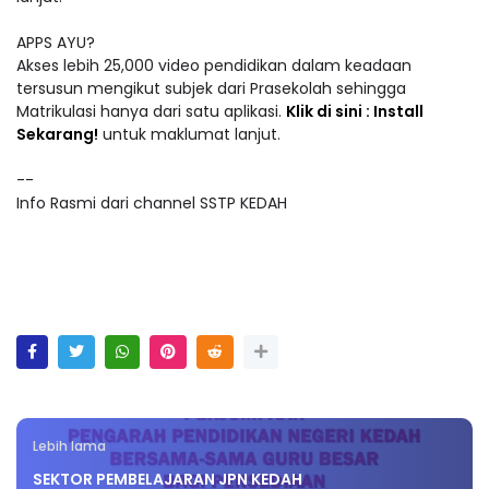
APPS AYU?
Akses lebih 25,000 video pendidikan dalam keadaan
tersusun mengikut subjek dari Prasekolah sehingga
Matrikulasi hanya dari satu aplikasi.
Klik di sini : Install
Sekarang!
untuk maklumat lanjut.
--
Info Rasmi dari channel SSTP KEDAH
Lebih lama
SEKTOR PEMBELAJARAN JPN KEDAH