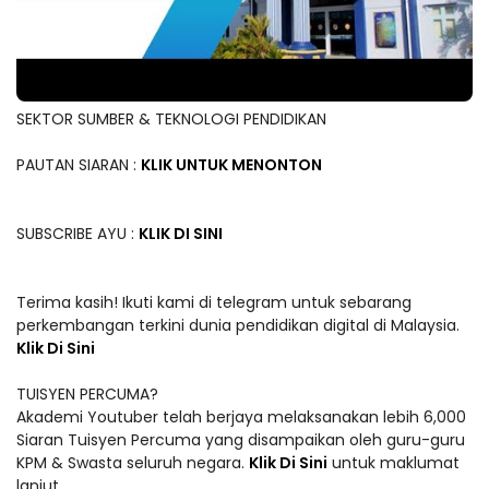
SEKTOR SUMBER & TEKNOLOGI PENDIDIKAN
PAUTAN SIARAN :
KLIK UNTUK MENONTON
SUBSCRIBE AYU :
KLIK DI SINI
Terima kasih! Ikuti kami di telegram untuk sebarang
perkembangan terkini dunia pendidikan digital di Malaysia.
Klik Di Sini
TUISYEN PERCUMA?
Akademi Youtuber telah berjaya melaksanakan lebih 6,000
Siaran Tuisyen Percuma yang disampaikan oleh guru-guru
KPM & Swasta seluruh negara.
Klik Di Sini
untuk maklumat
lanjut.