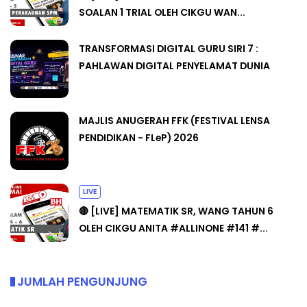
SOALAN 1 TRIAL OLEH CIKGU WAN...
TRANSFORMASI DIGITAL GURU SIRI 7 :
PAHLAWAN DIGITAL PENYELAMAT DUNIA
MAJLIS ANUGERAH FFK (FESTIVAL LENSA
PENDIDIKAN - FLeP) 2026
LIVE
🔴 [LIVE] MATEMATIK SR, WANG TAHUN 6
OLEH CIKGU ANITA #ALLINONE #141 #...
JUMLAH PENGUNJUNG