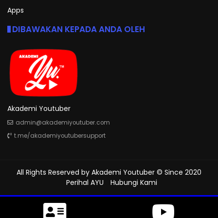
Apps
DIBAWAKAN KEPADA ANDA OLEH
Akademi Youtuber
admin@akademiyoutuber.com
t.me/akademiyoutubersupport
All Rights Reserved by
Akademi Youtuber
© Since 2020
Perihal AYU
Hubungi Kami