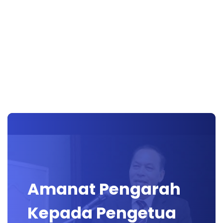
Amanat Pengarah
Kepada Pengetua