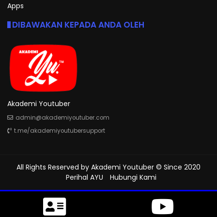
Apps
DIBAWAKAN KEPADA ANDA OLEH
Akademi Youtuber
admin@akademiyoutuber.com
t.me/akademiyoutubersupport
All Rights Reserved by
Akademi Youtuber
© Since 2020
Perihal AYU
Hubungi Kami