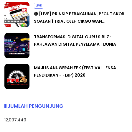
LIVE
🔴 [LIVE] PRINSIP PERAKAUNAN, PECUT SKOR
SOALAN 1 TRIAL OLEH CIKGU WAN...
TRANSFORMASI DIGITAL GURU SIRI 7 :
PAHLAWAN DIGITAL PENYELAMAT DUNIA
MAJLIS ANUGERAH FFK (FESTIVAL LENSA
PENDIDIKAN - FLeP) 2026
JUMLAH PENGUNJUNG
12,097,449