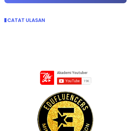
CATAT ULASAN