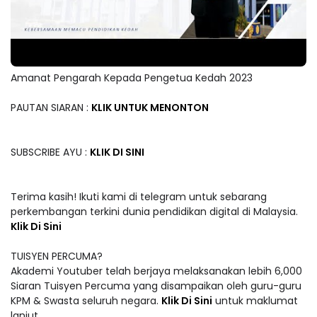
Amanat Pengarah Kepada Pengetua Kedah 2023
PAUTAN SIARAN :
KLIK UNTUK MENONTON
SUBSCRIBE AYU :
KLIK DI SINI
Terima kasih! Ikuti kami di telegram untuk sebarang
perkembangan terkini dunia pendidikan digital di Malaysia.
Klik Di Sini
TUISYEN PERCUMA?
Akademi Youtuber telah berjaya melaksanakan lebih 6,000
Siaran Tuisyen Percuma yang disampaikan oleh guru-guru
KPM & Swasta seluruh negara.
Klik Di Sini
untuk maklumat
lanjut.