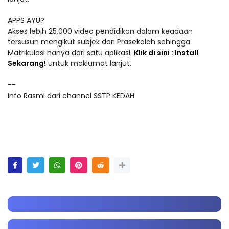
APPS AYU?
Akses lebih 25,000 video pendidikan dalam keadaan
tersusun mengikut subjek dari Prasekolah sehingga
Matrikulasi hanya dari satu aplikasi.
Klik di sini : Install
Sekarang!
untuk maklumat lanjut.
--
Info Rasmi dari channel SSTP KEDAH