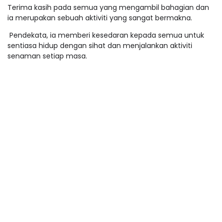
Terima kasih pada semua yang mengambil bahagian dan
ia merupakan sebuah aktiviti yang sangat bermakna.
Pendekata, ia memberi kesedaran kepada semua untuk
sentiasa hidup dengan sihat dan menjalankan aktiviti
senaman setiap masa.