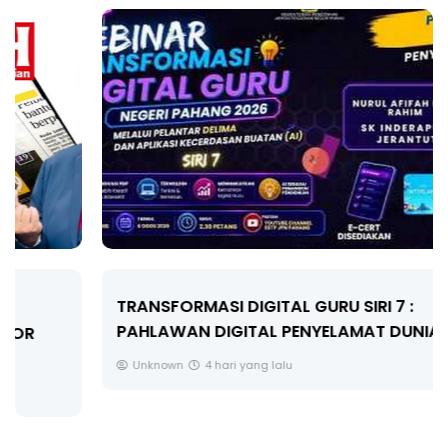
TRANSFORMASI DIGITAL GURU SIRI 7 :
PAHLAWAN DIGITAL PENYELAMAT DUNIA
Unknown
4 hari yang lalu