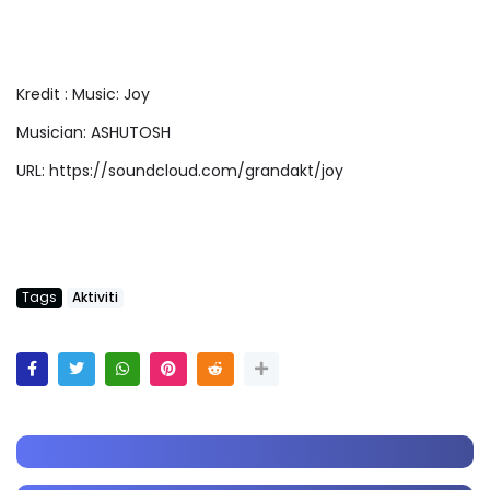
Kredit : Music: Joy
Musician: ASHUTOSH
URL: https://soundcloud.com/grandakt/joy
Tags
Aktiviti