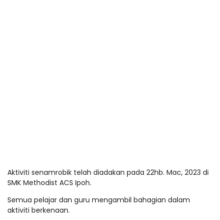
Aktiviti senamrobik telah diadakan pada 22hb. Mac, 2023 di
SMK Methodist ACS Ipoh.
Semua pelajar dan guru mengambil bahagian dalam
aktiviti berkenaan.