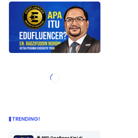
TRENDING!