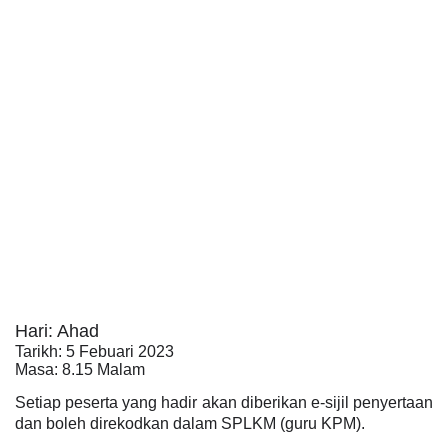
Hari: Ahad
Tarikh: 5 Febuari 2023
Masa: 8.15 Malam
Setiap peserta yang hadir akan diberikan e-sijil penyertaan
dan boleh direkodkan dalam SPLKM (guru KPM).