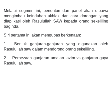
Melalui segmen ini, penonton dan panel akan dibawa
mengimbau keindahan akhlak dan cara dorongan yang
diaplikasi oleh Rasulullah SAW kepada orang sekeliling
baginda.
Siri pertama ini akan mengupas berkenaan:
1.
Bentuk ganjaran-ganjaran yang digunakan oleh
Rasulullah saw dalam mendorong orang sekeliling.
2.
Perbezaan ganjaran amalan lazim vs ganjaran gaya
Rasulullah saw.