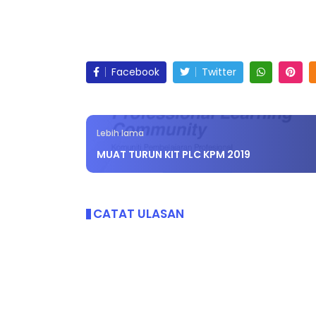
Facebook
Twitter
Lebih lama
MUAT TURUN KIT PLC KPM 2019
CATAT ULASAN