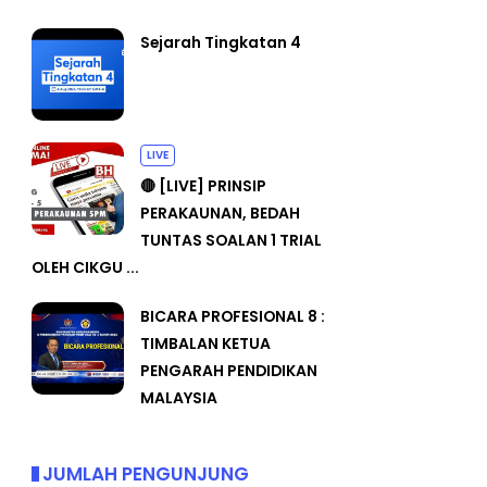
Sejarah Tingkatan 4
LIVE
🔴 [LIVE] PRINSIP
PERAKAUNAN, BEDAH
TUNTAS SOALAN 1 TRIAL
OLEH CIKGU ...
BICARA PROFESIONAL 8 :
TIMBALAN KETUA
PENGARAH PENDIDIKAN
MALAYSIA
JUMLAH PENGUNJUNG